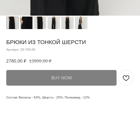
БРЮКИ ИЗ ТОНКОЙ ШЕРСТИ
Артикул:
25-705-09
2780,00
₽
13900,00
₽
BUY NOW
Состав: Вискоза - 63%, Шерсть - 25%, Полиамид - 12%