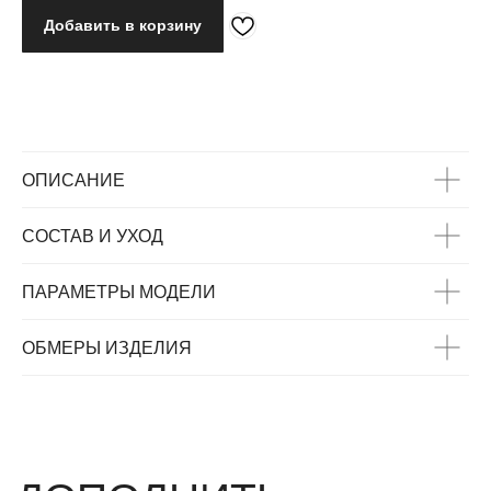
Добавить в корзину
ОПИСАНИЕ
СОСТАВ И УХОД
ПАРАМЕТРЫ МОДЕЛИ
ВАС МОЖЕТ
ЗАИНТЕРЕСОВАТЬ
ОБМЕРЫ ИЗДЕЛИЯ