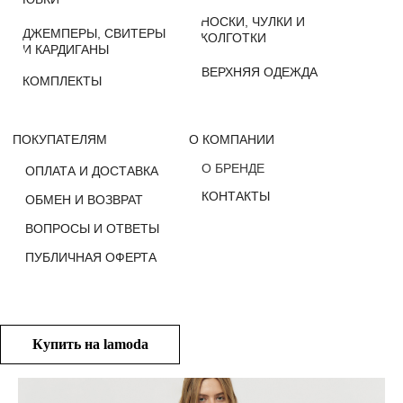
О БРЕНДЕ
ОПЛАТА И ДОСТАВКА
КОНТАКТЫ
ОБМЕН И ВОЗВРАТ
ВОПРОСЫ И ОТВЕТЫ
ПУБЛИЧНАЯ ОФЕРТА
Купить на lamoda