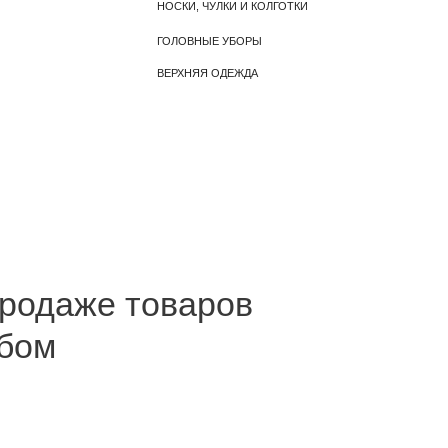
ВЕРХНЯЯ ОДЕЖДА
продаже товаров
бом