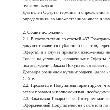
пунктов выдачи.
Для целей Оферты термины и определения в 
определениям во множественном числе и нао
2. Общие положения
2.1. В соответствии со статьей 437 Граждан
документ является публичной офертой, адрес
Оферта), и в случае принятия изложенных ни
Товара на условиях, изложенных в Оферты. В
подтверждения Заказа Покупателем является
Договора розничной купли-продажи (далее - 
Сайте.
2.2. Продавец и Покупатель гарантируют, чт
всеми правами и полномочиями, необходимы
2.3. Заказывая Товары через Интернет-магаз
Оформленный Покупателем на сайте или по т