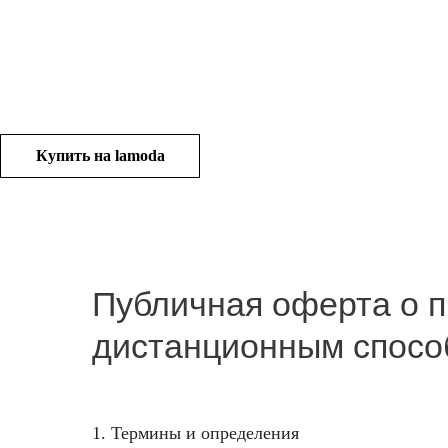
Купить на lamoda
Публичная оферта о 
дистанционным спосо
1. Термины и определения