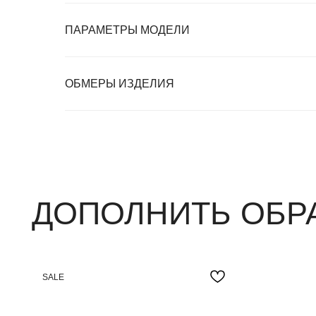
ПАРАМЕТРЫ МОДЕЛИ
ДОПОЛНИТЬ ОБРАЗ
ОБМЕРЫ ИЗДЕЛИЯ
SALE