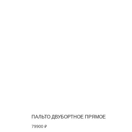
ПАЛЬТО ДВУБОРТНОЕ ПРЯМОЕ
79900
₽