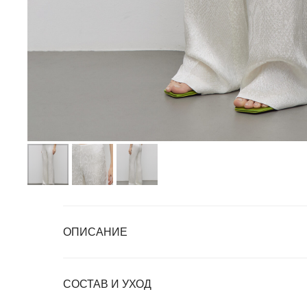
ОПИСАНИЕ
СОСТАВ И УХОД