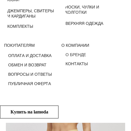
О БРЕНДЕ
ОПЛАТА И ДОСТАВКА
КОНТАКТЫ
ОБМЕН И ВОЗВРАТ
ВОПРОСЫ И ОТВЕТЫ
ПУБЛИЧНАЯ ОФЕРТА
Купить на lamoda