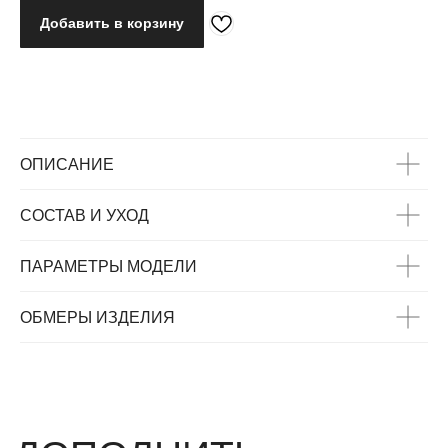
Добавить в корзину
ОПИСАНИЕ
СОСТАВ И УХОД
ПАРАМЕТРЫ МОДЕЛИ
ВАС МОЖЕТ
ЗАИНТЕРЕСОВАТЬ
ОБМЕРЫ ИЗДЕЛИЯ