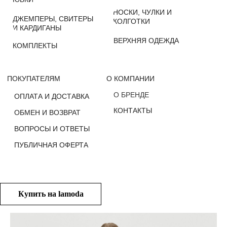
О БРЕНДЕ
ОПЛАТА И ДОСТАВКА
КОНТАКТЫ
ОБМЕН И ВОЗВРАТ
ВОПРОСЫ И ОТВЕТЫ
ПУБЛИЧНАЯ ОФЕРТА
Купить на lamoda