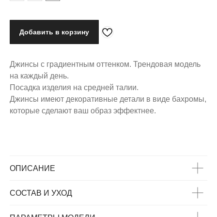
Добавить в корзину
Джинсы с градиентным оттенком. Трендовая модель
на каждый день.
Посадка изделия на средней талии.
Джинсы имеют декоративные детали в виде бахромы,
которые сделают ваш образ эффектнее.
ОПИСАНИЕ
СОСТАВ И УХОД
ВАС МОЖЕТ
ЗАИНТЕРЕСОВАТЬ