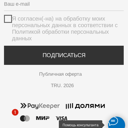
Помощь консультанта