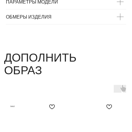
ПАРАМЕТРЫ МОДЕЛИ
ОБМЕРЫ ИЗДЕЛИЯ
SALE