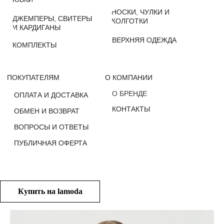
О БРЕНДЕ
ОПЛАТА И ДОСТАВКА
КОНТАКТЫ
ОБМЕН И ВОЗВРАТ
ВОПРОСЫ И ОТВЕТЫ
ПУБЛИЧНАЯ ОФЕРТА
Купить на lamoda