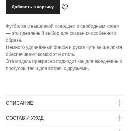
Добавить в корзину
Футболка с вышивкой «сердце» и свободным кроем
— это идеальный выбор для создания особенного
образа.
Немного удлинённый фасон и рукав чуть выше локтя
обеспечивают комфорт и стиль.
Эта модель прекрасно подходит как для ежедневных
прогулок, так и для встреч с друзьями.
ОПИСАНИЕ
СОСТАВ И УХОД
ВАС МОЖЕТ
ЗАИНТЕРЕСОВАТЬ