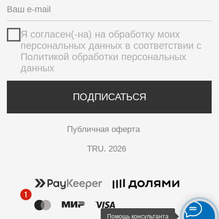
Помощь консультанта