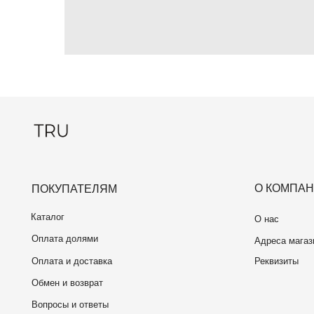
Оплата долями
Адреса магазинов
Оплата и доставка
Реквизиты
Обмен и возврат
Вопросы и ответы
Помощь консультанта в
и Telegram
WhatsApp
TRU. 2026