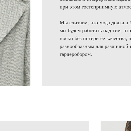
при этом гостеприимную атмос
Мы считаем, что мода должна 
мы будем работать над тем, чт
носки без потери ее качества,
разнообразным для различной
гардеробором.