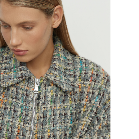
НАВЕРХ
ПИСЧИКИ В КУРСЕ
ИНОК И СПЕЦИАЛЬНЫХ
ЕНИЙ