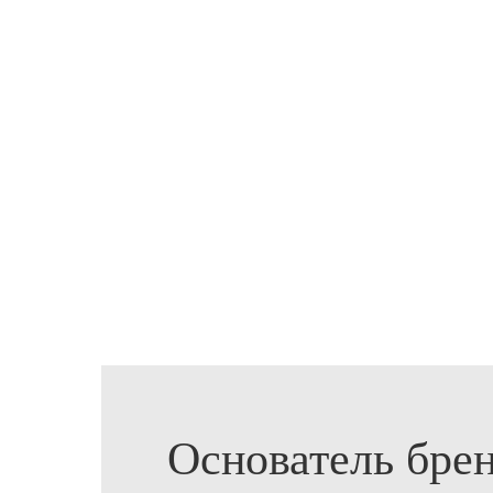
Основатель бре