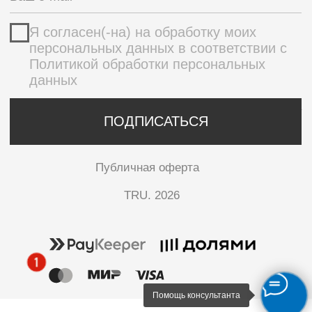
Помощь консультанта