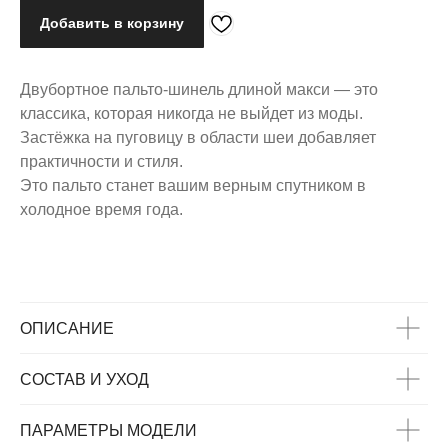
Добавить в корзину
Двубортное пальто-шинель длиной макси — это
классика, которая никогда не выйдет из моды.
Застёжка на пуговицу в области шеи добавляет
практичности и стиля.
Это пальто станет вашим верным спутником в
холодное время года.
ОПИСАНИЕ
СОСТАВ И УХОД
ВАС МОЖЕТ
ЗАИНТЕРЕСОВАТЬ
ПАРАМЕТРЫ МОДЕЛИ