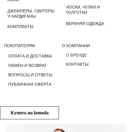
О БРЕНДЕ
ОПЛАТА И ДОСТАВКА
КОНТАКТЫ
ОБМЕН И ВОЗВРАТ
ВОПРОСЫ И ОТВЕТЫ
ПУБЛИЧНАЯ ОФЕРТА
Купить на lamoda