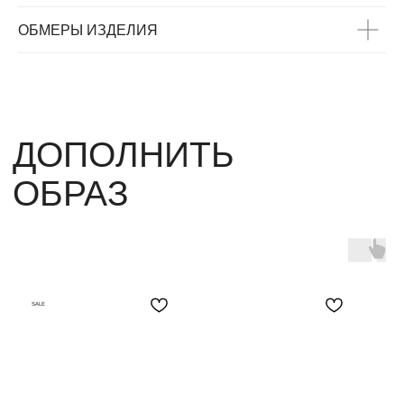
ОБМЕРЫ ИЗДЕЛИЯ
SALE