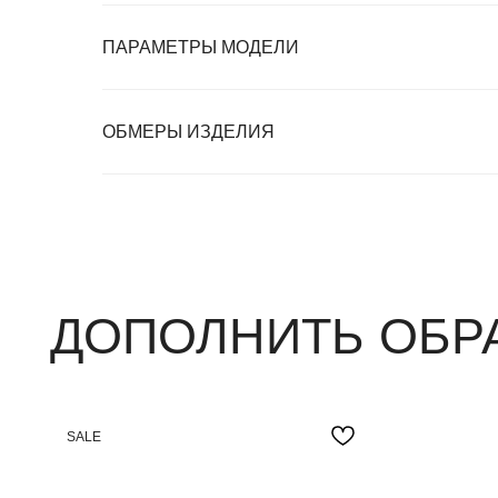
ПАРАМЕТРЫ МОДЕЛИ
ДОПОЛНИТЬ ОБРАЗ
ОБМЕРЫ ИЗДЕЛИЯ
SALE