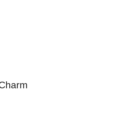
 Charm