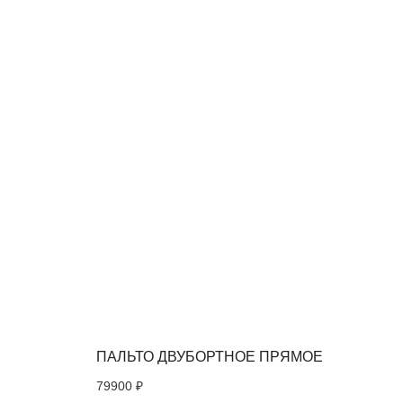
ПАЛЬТО ДВУБОРТНОЕ ПРЯМОЕ
79900
₽