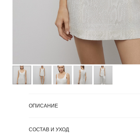
ОПИСАНИЕ
СОСТАВ И УХОД