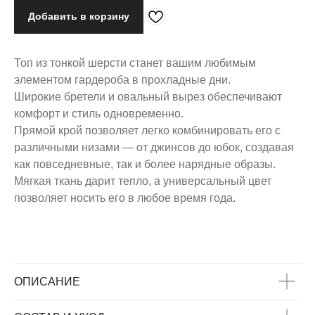
ОБРАЗ
Добавить в корзину
Топ из тонкой шерсти станет вашим любимым
элементом гардероба в прохладные дни.
Широкие бретели и овальный вырез обеспечивают
комфорт и стиль одновременно.
Прямой крой позволяет легко комбинировать его с
различными низами — от джинсов до юбок, создавая
как повседневные, так и более нарядные образы.
Мягкая ткань дарит тепло, а универсальный цвет
позволяет носить его в любое время года.
ОПИСАНИЕ
ВАС МОЖЕТ