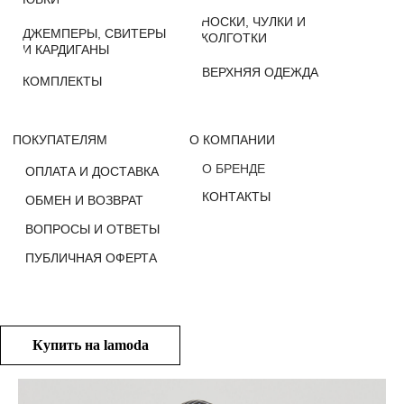
О БРЕНДЕ
ОПЛАТА И ДОСТАВКА
КОНТАКТЫ
ОБМЕН И ВОЗВРАТ
ВОПРОСЫ И ОТВЕТЫ
ПУБЛИЧНАЯ ОФЕРТА
Купить на lamoda