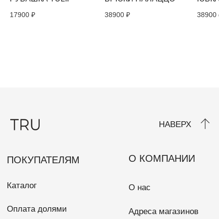
17900
₽
38900
₽
38900