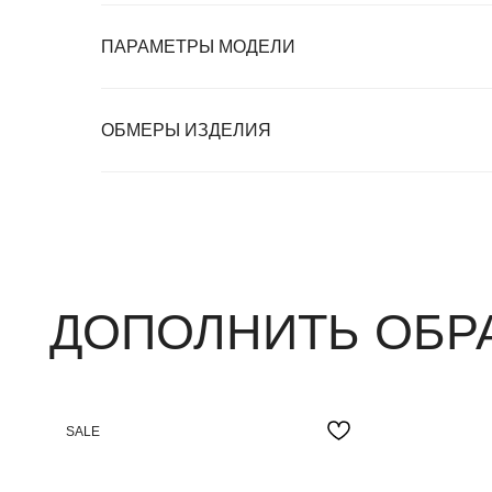
ПАРАМЕТРЫ МОДЕЛИ
ДОПОЛНИТЬ ОБРАЗ
ОБМЕРЫ ИЗДЕЛИЯ
SALE