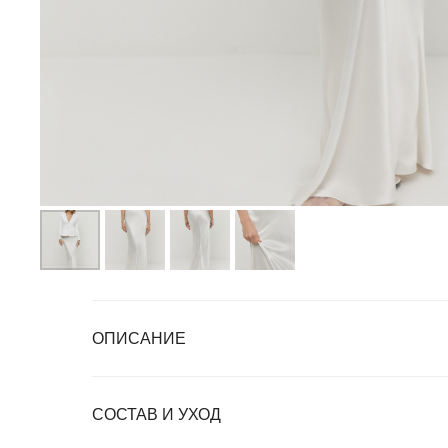
ОПИСАНИЕ
СОСТАВ И УХОД