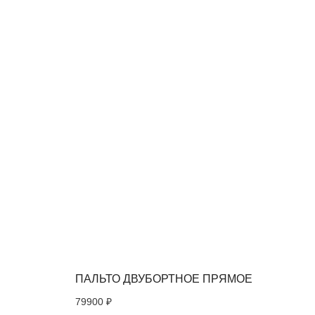
ПАЛЬТО ДВУБОРТНОЕ ПРЯМОЕ
79900
₽