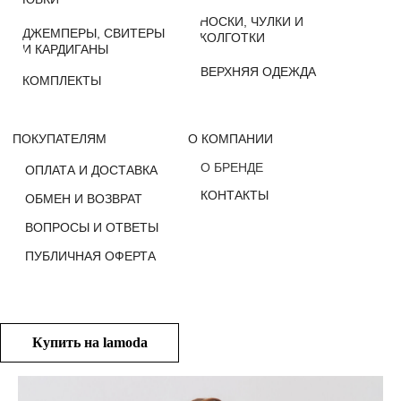
О БРЕНДЕ
ОПЛАТА И ДОСТАВКА
КОНТАКТЫ
ОБМЕН И ВОЗВРАТ
ВОПРОСЫ И ОТВЕТЫ
ПУБЛИЧНАЯ ОФЕРТА
Купить на lamoda