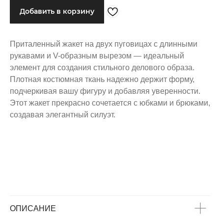
Добавить в корзину
ОБРАЗ
Приталенный жакет на двух пуговицах с длинными
рукавами и V-образным вырезом — идеальный
элемент для создания стильного делового образа.
Плотная костюмная ткань надежно держит форму,
подчеркивая вашу фигуру и добавляя уверенности.
Этот жакет прекрасно сочетается с юбками и брюками,
создавая элегантный силуэт.
ОПИСАНИЕ